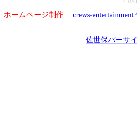
ホームページ制作
crews-entertainment
佐世保バーサ